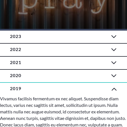
2023
2022
2021
2020
2019
Vivamus facilisis fermentum ex nec aliquet. Suspendisse diam
lectus, varius nec sagittis sit amet, sollicitudin ut ipsum. Nulla
mattis nulla nec augue euismod, id consectetur ex elementum.
Aenean nunc turpis, sagittis vitae dignissim et, dapibus non justo.
Donec lacus diam, sagittis eu elementum nec, vulputate a quam.