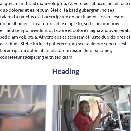
aliquyam erat, sed diam voluptua. At vero eos et accusam et justo
duo dolores et ea rebum. Stet clita kasd gubergren, no sea
takimata sanctus est Lorem ipsum dolor sit amet. Lorem ipsum
dolor sit amet, consetetur sadipscing elitr, sed diam nonumy
eirmod tempor invidunt ut labore et dolore magna aliquyam erat,
sed diam voluptua. At vero eos et accusam et justo duo dolores et
ea rebum. Stet clita kasd gubergren, no sea takimata sanctus est
Lorem ipsum dolor sit amet. Lorem ipsum dolor sit amet,
consetetur sadipscing elitr, sed diam.
Heading