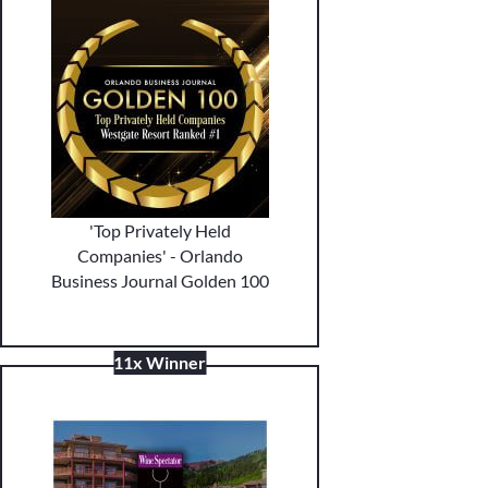
'Top Privately Held
Companies' - Orlando
Business Journal Golden 100
11x Winner