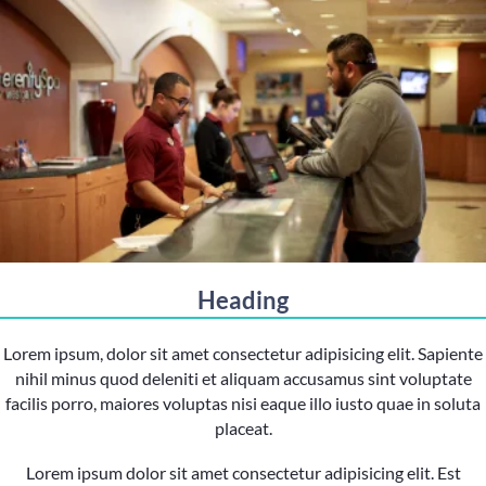
Heading
Lorem ipsum, dolor sit amet consectetur adipisicing elit. Sapiente
nihil minus quod deleniti et aliquam accusamus sint voluptate
facilis porro, maiores voluptas nisi eaque illo iusto quae in soluta
placeat.
Lorem ipsum dolor sit amet consectetur adipisicing elit. Est