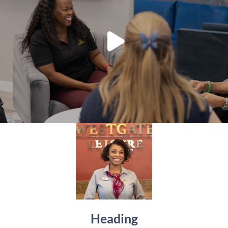
Heading