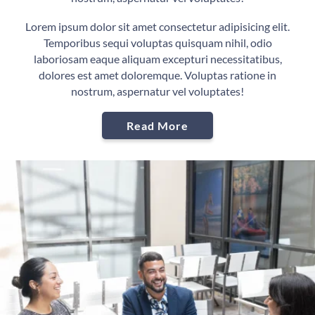
Lorem ipsum dolor sit amet consectetur adipisicing elit.
Temporibus sequi voluptas quisquam nihil, odio
laboriosam eaque aliquam excepturi necessitatibus,
dolores est amet doloremque. Voluptas ratione in
nostrum, aspernatur vel voluptates!
Read More