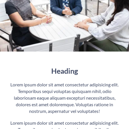
Heading
Lorem ipsum dolor sit amet consectetur adipisicing elit.
Temporibus sequi voluptas quisquam nihil, odio
laboriosam eaque aliquam excepturi necessitatibus,
dolores est amet doloremque. Voluptas ratione in
nostrum, aspernatur vel voluptates!
Lorem ipsum dolor sit amet consectetur adipisicing elit.