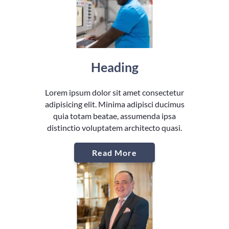
Heading
Lorem ipsum dolor sit amet consectetur
adipisicing elit. Minima adipisci ducimus
quia totam beatae, assumenda ipsa
distinctio voluptatem architecto quasi.
Read More