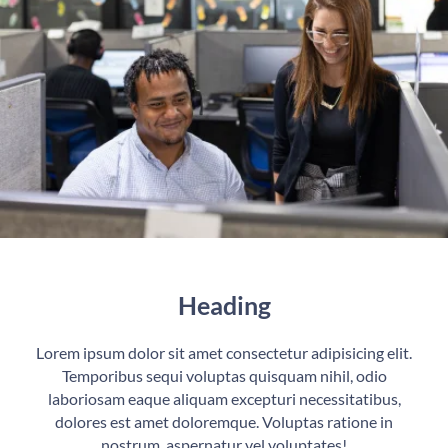
Heading
Lorem ipsum dolor sit amet consectetur adipisicing elit.
Temporibus sequi voluptas quisquam nihil, odio
laboriosam eaque aliquam excepturi necessitatibus,
dolores est amet doloremque. Voluptas ratione in
nostrum, aspernatur vel voluptates!