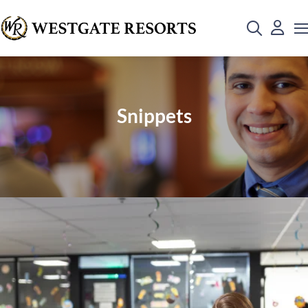
Snippets