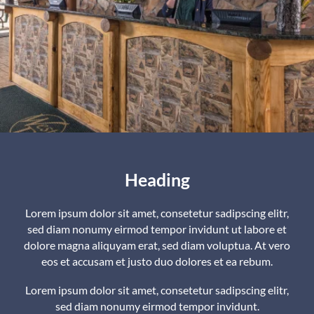
Heading
Lorem ipsum dolor sit amet, consetetur sadipscing elitr,
sed diam nonumy eirmod tempor invidunt ut labore et
dolore magna aliquyam erat, sed diam voluptua. At vero
eos et accusam et justo duo dolores et ea rebum.
Lorem ipsum dolor sit amet, consetetur sadipscing elitr,
sed diam nonumy eirmod tempor invidunt.