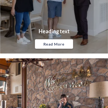
Heading text
Read More