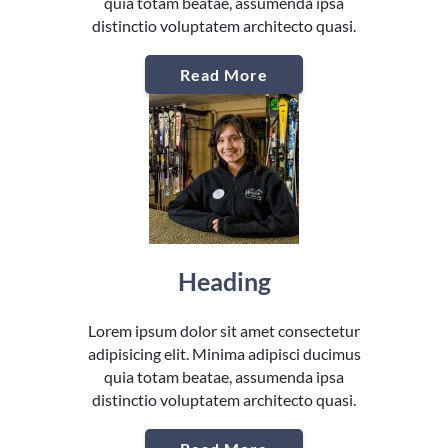
quia totam beatae, assumenda ipsa
distinctio voluptatem architecto quasi.
Read More
Heading
Lorem ipsum dolor sit amet consectetur
adipisicing elit. Minima adipisci ducimus
quia totam beatae, assumenda ipsa
distinctio voluptatem architecto quasi.