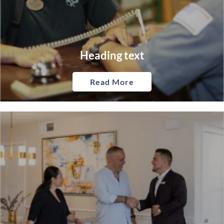
Heading text
Read More