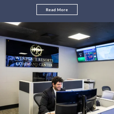
Read More