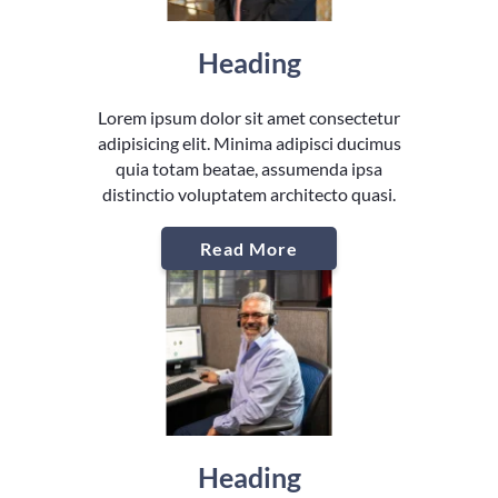
Heading
Lorem ipsum dolor sit amet consectetur
adipisicing elit. Minima adipisci ducimus
quia totam beatae, assumenda ipsa
distinctio voluptatem architecto quasi.
Read More
Heading