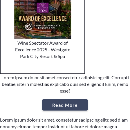
Wine Spectator Award of
Excellence 2025 - Westgate
Park City Resort & Spa
Lorem ipsum dolor sit amet consectetur adipisicing elit. Corrupti
beatae, iste in molestias explicabo quis sed eligendi! Enim, nemo
esse?
Read More
Lorem ipsum dolor sit amet, consetetur sadipscing elitr, sed diam
nonumy eirmod tempor invidunt ut labore et dolore magna