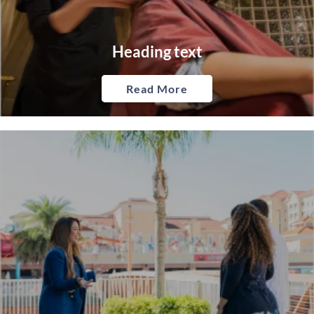
Heading text
Read More