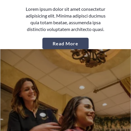
Lorem ipsum dolor sit amet consectetur
adipisicing elit. Minima adipisci ducimus
quia totam beatae, assumenda ipsa
distinctio voluptatem architecto quasi.
Read More