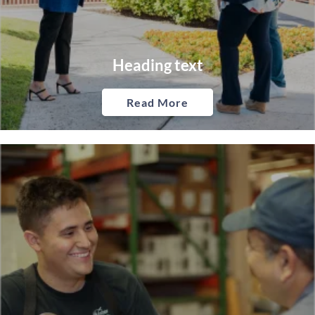
Heading text
Read More