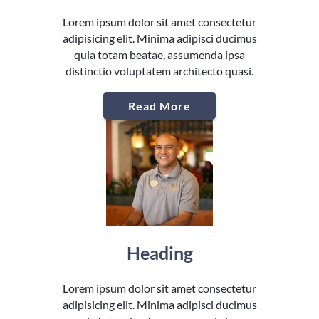
Lorem ipsum dolor sit amet consectetur
adipisicing elit. Minima adipisci ducimus
quia totam beatae, assumenda ipsa
distinctio voluptatem architecto quasi.
Read More
Heading
Lorem ipsum dolor sit amet consectetur
adipisicing elit. Minima adipisci ducimus